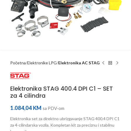
Početna
Elektronike LPG
Elektronika AC STAG
Elektronika STAG 400.4 DPI C1 – SET
za 4 cilindra
1.084,04
KM
sa PDV-om
Elektronika set za direktno ubrizgavanje STAG 400.4 DPI C1
za 4-cilindarska vozila. Kompletan kit za preciznu i stabilnu