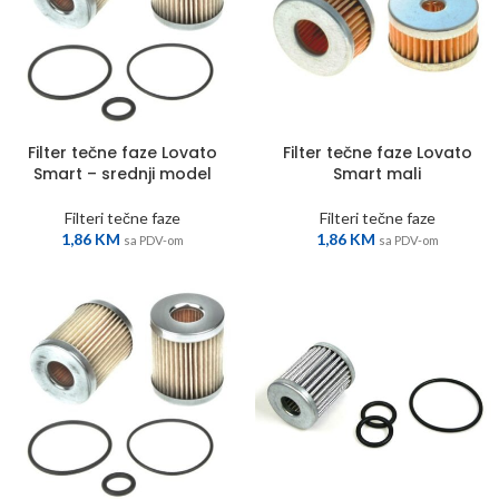
Filter tečne faze Lovato
Filter tečne faze Lovato
Smart – srednji model
Smart mali
Filteri tečne faze
Filteri tečne faze
1,86
KM
1,86
KM
sa PDV-om
sa PDV-om