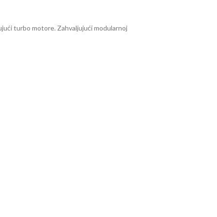
ujući turbo motore. Zahvaljujući modularnoj