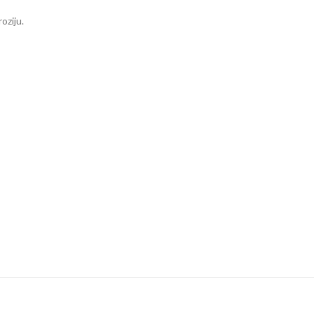
oziju.