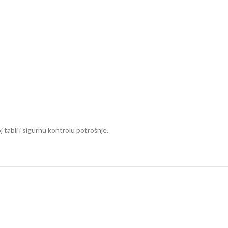
 tabli i sigurnu kontrolu potrošnje.