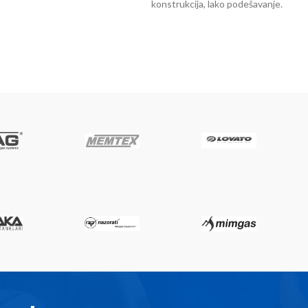
konstrukcija, lako podešavanje.