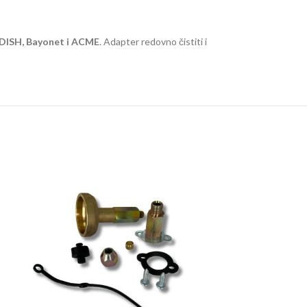
: DISH, Bayonet i ACME
. Adapter redovno čistiti i