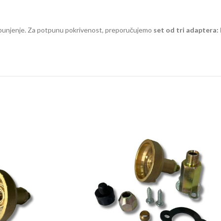
 punjenje. Za potpunu pokrivenost, preporučujemo
set od tri adaptera