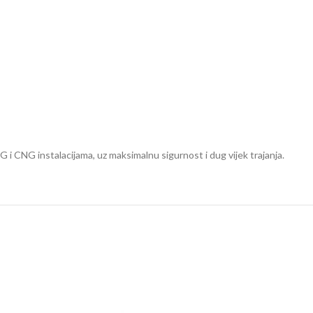
 i CNG instalacijama, uz maksimalnu sigurnost i dug vijek trajanja.