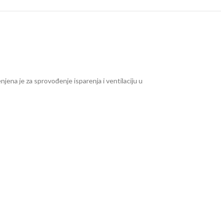
jena je za sprovođenje isparenja i ventilaciju u