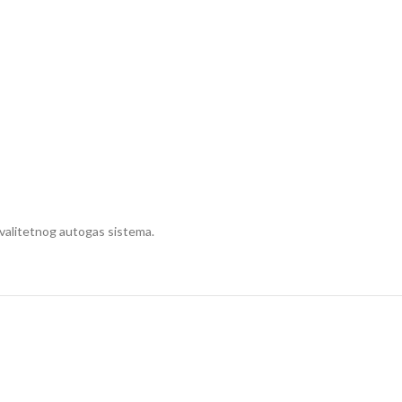
kvalitetnog autogas sistema.